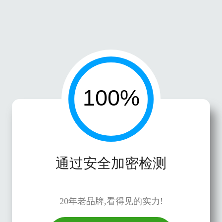
通过安全加密检测
20年老品牌,看得见的实力!